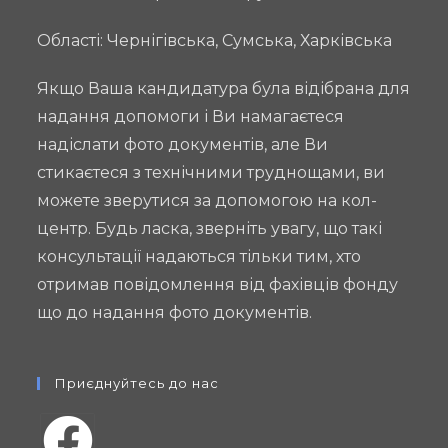
Області: Чернігівська, Сумська, Харківська
Якщо Ваша кандидатура була відібрана для
надання допомоги і Ви намагаєтеся
надіслати фото документів, але Ви
стикаєтеся з технічними труднощами, ви
можете зверутися за допомогою на кол-
центр. Будь ласка, зверніть увагу, що такі
консультації надаються тільки тим, хто
отримав повідомлення від фахівців фонду
що до надання фото документів.
Приєднуйтесь до нас