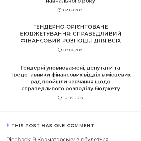
навчального року
02.09.2021
ГЕНДЕРНО-ОРІЄНТОВАНЕ
БЮДЖЕТУВАННЯ: СПРАВЕДЛИВИЙ
ФІНАНСОВИЙ РОЗПОДІЛ ДЛЯ ВСІХ
07.06.2019
Гендерні уповноважені, депутати та
представники фінансових відділів місцевих
рад пройшли навчання щодо
справедливого розподілу бюджету
10.09.2018
THIS POST HAS ONE COMMENT
Pingback:
В Краматорську відбудеться