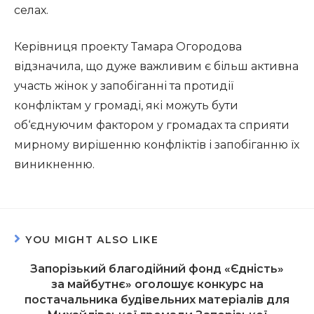
селах.
Керівниця проекту Тамара Огородова
відзначила, що дуже важливим є більш активна
участь жінок у запобіганні та протидії
конфліктам у громаді, які можуть бути
об‘єднуючим фактором у громадах та сприяти
мирному вирішенню конфліктів і запобіганню їх
виникненню.
YOU MIGHT ALSO LIKE
Запорізький благодійний фонд «Єдність»
за майбутнє» оголошує конкурс на
постачальника будівельних матеріалів для