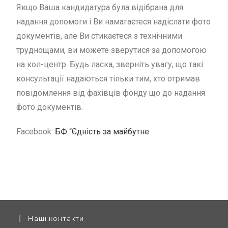
Якщо Ваша кандидатура була відібрана для
надання допомоги і Ви намагаєтеся надіслати фото
документів, але Ви стикаєтеся з технічними
труднощами, ви можете зверутися за допомогою
на кол-центр. Будь ласка, зверніть увагу, що такі
консультації надаються тільки тим, хто отримав
повідомлення від фахівців фонду що до надання
фото документів.
Facebook:
БФ “Єдність за майбутне
Наші контакти