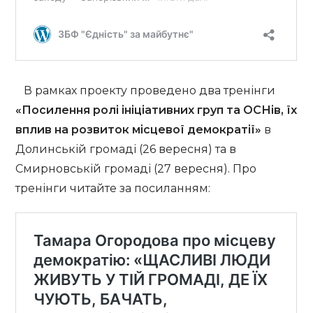
В рамках проекту проведено два тренінги
«Посилення ролі ініціативних груп та ОСНів, їх
вплив на розвиток місцевої демократії»
в
Долинській громаді (26 вересня) та в
Смирновській громаді (27 вересня). Про
тренінги читайте за посиланням: