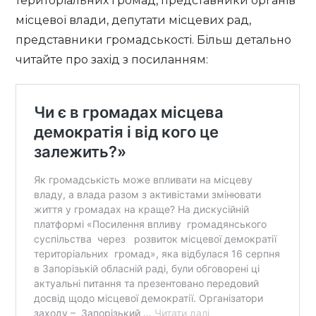
територіальних громад, представники органів
місцевої влади, депутати місцевих рад,
представники громадськості. Більш детально
читайте про захід з посиланням: