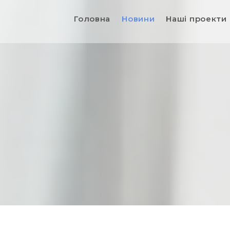
Головна
Новини
Наші проекти