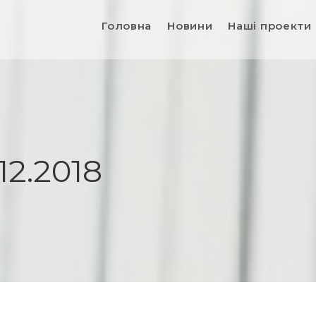
Головна
Новини
Наші проекти
12.2018